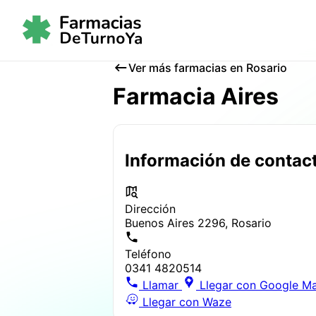
Ver más farmacias en Rosario
Farmacia Aires
Información de contac
Dirección
Buenos Aires 2296, Rosario
Teléfono
0341 4820514
Llamar
Llegar con Google M
Llegar con Waze