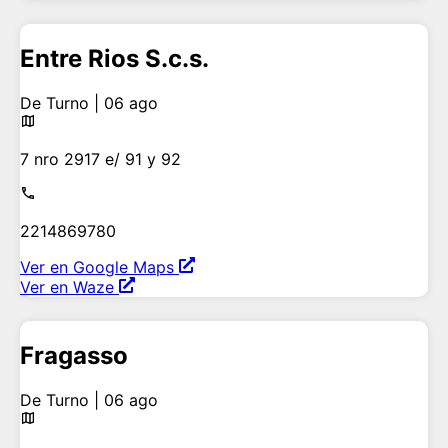
Entre Rios S.c.s.
De Turno | 06 ago
7 nro 2917 e/ 91 y 92
2214869780
Ver en Google Maps
Ver en Waze
Fragasso
De Turno | 06 ago