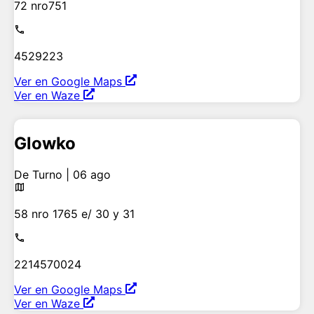
72 nro751
4529223
Ver en Google Maps
Ver en Waze
Glowko
De Turno | 06 ago
58 nro 1765 e/ 30 y 31
2214570024
Ver en Google Maps
Ver en Waze