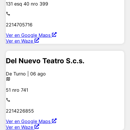
131 esq 40 nro 399
2214705716
Ver en Google Maps
Ver en Waze
Del Nuevo Teatro S.c.s.
De Turno | 06 ago
51 nro 741
2214226855
Ver en Google Maps
Ver en Waze