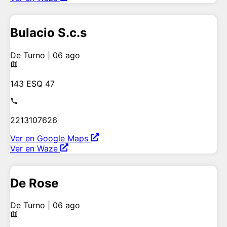
Bulacio S.c.s
De Turno | 06 ago
143 ESQ 47
2213107626
Ver en Google Maps
Ver en Waze
De Rose
De Turno | 06 ago