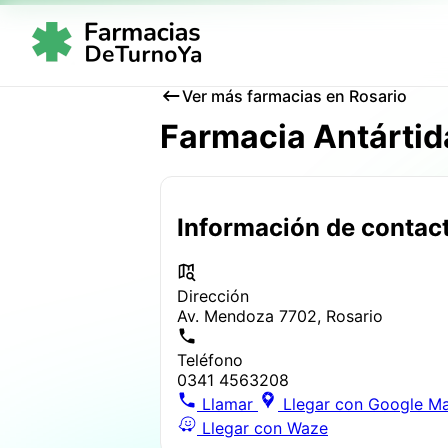
Ver más farmacias en Rosario
Farmacia Antártid
Información de contac
Dirección
Av. Mendoza 7702, Rosario
Teléfono
0341 4563208
Llamar
Llegar con Google M
Llegar con Waze