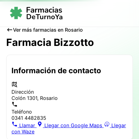
Ver más farmacias en Rosario
Farmacia Bizzotto
Información de contacto
Dirección
Colón 1301, Rosario
Teléfono
0341 4482835
Llamar
Llegar con Google Maps
Llegar
con Waze