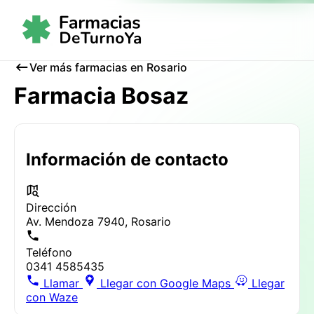
Ver más farmacias en Rosario
Farmacia Bosaz
Información de contacto
Dirección
Av. Mendoza 7940, Rosario
Teléfono
0341 4585435
Llamar
Llegar con Google Maps
Llegar
con Waze