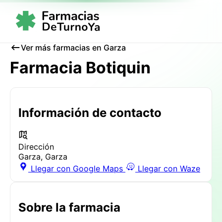
Ver más farmacias en Garza
Farmacia Botiquin
Información de contacto
Dirección
Garza, Garza
Llegar con Google Maps
Llegar con Waze
Sobre la farmacia