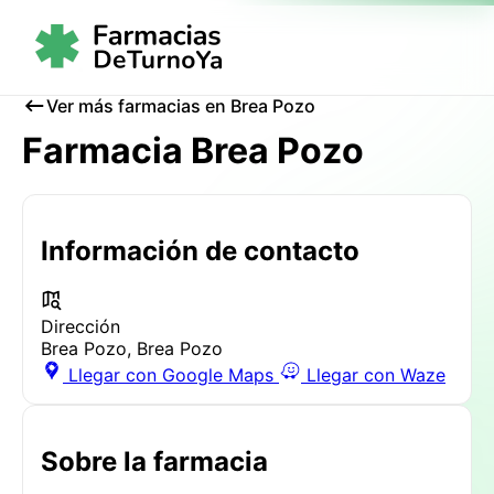
Ver más farmacias en Brea Pozo
Farmacia Brea Pozo
Información de contacto
Dirección
Brea Pozo, Brea Pozo
Llegar con Google Maps
Llegar con Waze
Sobre la farmacia