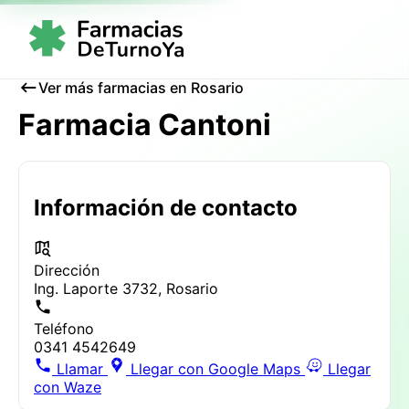
Ver más farmacias en Rosario
Farmacia Cantoni
Información de contacto
Dirección
Ing. Laporte 3732, Rosario
Teléfono
0341 4542649
Llamar
Llegar con Google Maps
Llegar
con Waze