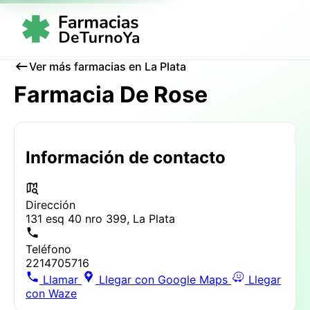
Ver más farmacias en La Plata
Farmacia De Rose
Información de contacto
Dirección
131 esq 40 nro 399, La Plata
Teléfono
2214705716
Llamar
Llegar con Google Maps
Llegar
con Waze