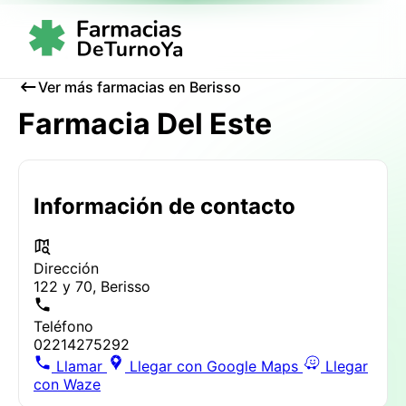
Ver más farmacias en Berisso
Farmacia Del Este
Información de contacto
Dirección
122 y 70, Berisso
Teléfono
02214275292
Llamar
Llegar con Google Maps
Llegar
con Waze