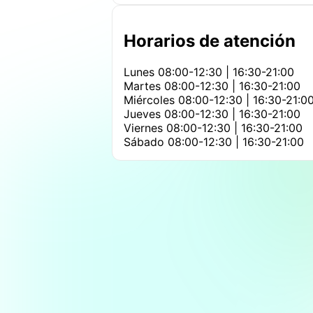
Horarios de atención
Lunes
08:00-12:30 | 16:30-21:00
Martes
08:00-12:30 | 16:30-21:00
Miércoles
08:00-12:30 | 16:30-21:0
Jueves
08:00-12:30 | 16:30-21:00
Viernes
08:00-12:30 | 16:30-21:00
Sábado
08:00-12:30 | 16:30-21:00