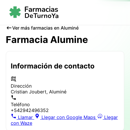
Ver más farmacias en Aluminé
Farmacia Alumine
Información de contacto
Dirección
Cristian Joubert, Aluminé
Teléfono
+542942496352
Llamar
Llegar con Google Maps
Llegar
con Waze