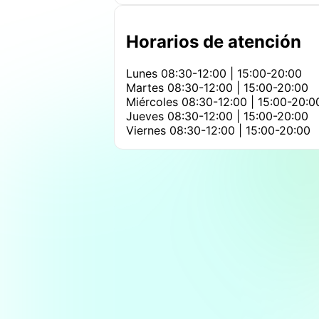
Horarios de atención
Lunes
08:30-12:00 | 15:00-20:00
Martes
08:30-12:00 | 15:00-20:00
Miércoles
08:30-12:00 | 15:00-20:0
Jueves
08:30-12:00 | 15:00-20:00
Viernes
08:30-12:00 | 15:00-20:00