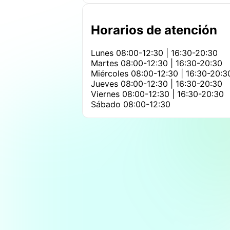
Horarios de atención
Lunes
08:00-12:30 | 16:30-20:30
Martes
08:00-12:30 | 16:30-20:30
Miércoles
08:00-12:30 | 16:30-20:3
Jueves
08:00-12:30 | 16:30-20:30
Viernes
08:00-12:30 | 16:30-20:30
Sábado
08:00-12:30