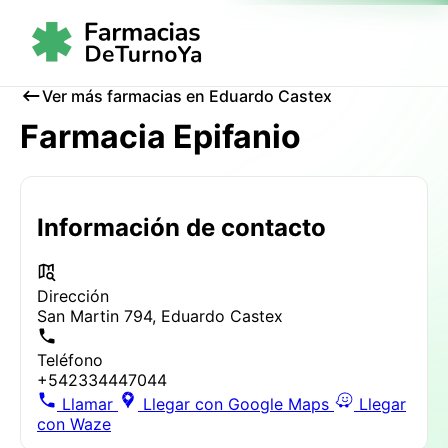
Ver más farmacias en Eduardo Castex
Farmacia Epifanio
Información de contacto
Dirección
San Martin 794, Eduardo Castex
Teléfono
+542334447044
Llamar
Llegar con Google Maps
Llegar
con Waze