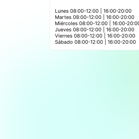
Lunes
08:00-12:00 | 16:00-20:00
Martes
08:00-12:00 | 16:00-20:00
Miércoles
08:00-12:00 | 16:00-20:0
Jueves
08:00-12:00 | 16:00-20:00
Viernes
08:00-12:00 | 16:00-20:00
Sábado
08:00-12:00 | 16:00-20:00