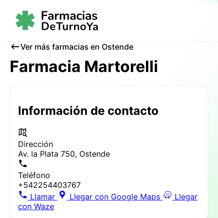
Ver más farmacias en Ostende
Farmacia Martorelli
Información de contacto
Dirección
Av. la Plata 750, Ostende
Teléfono
+542254403767
Llamar
Llegar con Google Maps
Llegar
con Waze