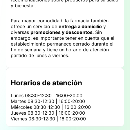
y bienestar.
Para mayor comodidad, la farmacia también
ofrece un servicio de
entrega a domicilio
y
diversas
promociones y descuentos
. Sin
embargo, es importante tener en cuenta que el
establecimiento permanece cerrado durante el
fin de semana y tiene un horario de atención
partido de lunes a viernes.
Horarios de atención
Lunes
08:30-12:30 | 16:00-20:00
Martes
08:30-12:30 | 16:00-20:00
Miércoles
08:30-12:30 | 16:00-20:00
Jueves
08:30-12:30 | 16:00-20:00
Viernes
08:30-12:30 | 16:00-20:00