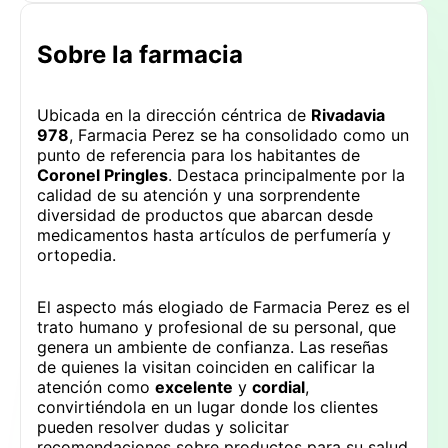
Sobre la farmacia
Ubicada en la dirección céntrica de
Rivadavia
978
, Farmacia Perez se ha consolidado como un
punto de referencia para los habitantes de
Coronel Pringles
. Destaca principalmente por la
calidad de su atención y una sorprendente
diversidad de productos que abarcan desde
medicamentos hasta artículos de perfumería y
ortopedia.
El aspecto más elogiado de Farmacia Perez es el
trato humano y profesional de su personal, que
genera un ambiente de confianza. Las reseñas
de quienes la visitan coinciden en calificar la
atención como
excelente
y
cordial
,
convirtiéndola en un lugar donde los clientes
pueden resolver dudas y solicitar
recomendaciones sobre productos para su salud