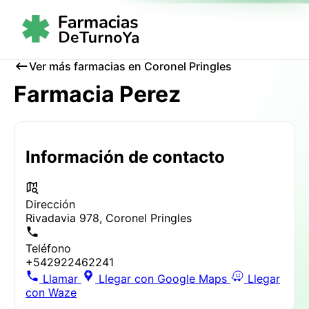
Ver más farmacias en Coronel Pringles
Farmacia Perez
Información de contacto
Dirección
Rivadavia 978, Coronel Pringles
Teléfono
+542922462241
Llamar
Llegar con Google Maps
Llegar
con Waze