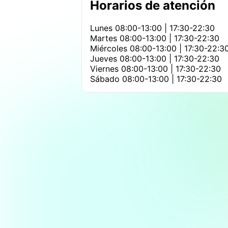
Horarios de atención
Lunes
08:00-13:00 | 17:30-22:30
Martes
08:00-13:00 | 17:30-22:30
Miércoles
08:00-13:00 | 17:30-22:3
Jueves
08:00-13:00 | 17:30-22:30
Viernes
08:00-13:00 | 17:30-22:30
Sábado
08:00-13:00 | 17:30-22:30