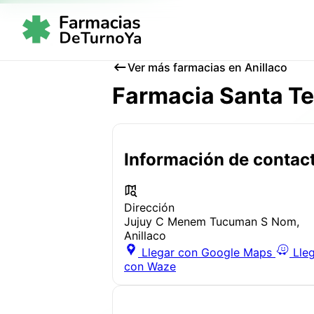
Ver más farmacias en Anillaco
Farmacia Santa Te
Información de contac
Dirección
Jujuy C Menem Tucuman S Nom,
Anillaco
Llegar con Google Maps
Lle
con Waze