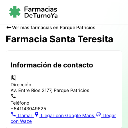
Ver más farmacias en Parque Patricios
Farmacia Santa Teresita
Información de contacto
Dirección
Av. Entre Ríos 2177, Parque Patricios
Teléfono
+541143049625
Llamar
Llegar con Google Maps
Llegar
con Waze