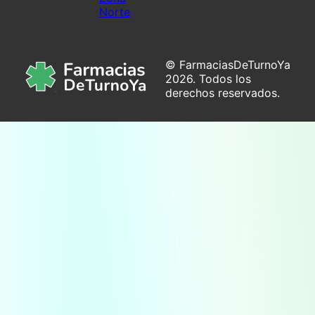
Norte
© FarmaciasDeTurnoYa
2026. Todos los
derechos reservados.