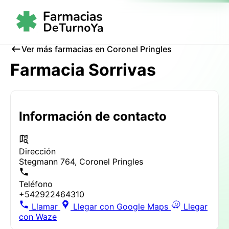
Ver más farmacias en Coronel Pringles
Farmacia Sorrivas
Información de contacto
Dirección
Stegmann 764, Coronel Pringles
Teléfono
+542922464310
Llamar
Llegar con Google Maps
Llegar
con Waze