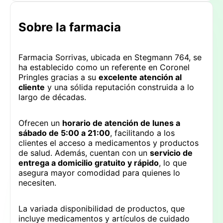
Sobre la farmacia
Farmacia Sorrivas, ubicada en Stegmann 764, se
ha establecido como un referente en Coronel
Pringles gracias a su
excelente atención al
cliente
y una sólida reputación construida a lo
largo de décadas.
Ofrecen un
horario de atención de lunes a
sábado de 5:00 a 21:00
, facilitando a los
clientes el acceso a medicamentos y productos
de salud. Además, cuentan con un
servicio de
entrega a domicilio gratuito y rápido
, lo que
asegura mayor comodidad para quienes lo
necesiten.
La variada disponibilidad de productos, que
incluye medicamentos y artículos de cuidado