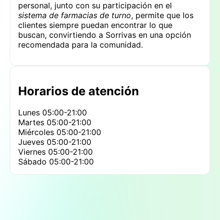
personal, junto con su participación en el
sistema de farmacias de turno
, permite que los
clientes siempre puedan encontrar lo que
buscan, convirtiendo a Sorrivas en una opción
recomendada para la comunidad.
Horarios de atención
Lunes
05:00-21:00
Martes
05:00-21:00
Miércoles
05:00-21:00
Jueves
05:00-21:00
Viernes
05:00-21:00
Sábado
05:00-21:00