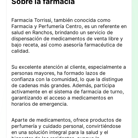
Sobre la farmacia
Farmacia Torrissi, también conocida como
Farmacia y Perfumería Centro, es un referente en
salud en Ranchos, brindando un servicio de
dispensación de medicamentos de venta libre y
bajo receta, así como asesoría farmacéutica de
calidad.
Su excelente atención al cliente, especialmente a
personas mayores, ha formado lazos de
confianza con la comunidad, lo que la distingue
de cadenas más grandes. Además, participa
activamente en el sistema de farmacia de turno,
garantizando el acceso a medicamentos en
horarios de emergencia.
Aparte de medicamentos, ofrece productos de
perfumería y cuidado personal, convirtiéndose
en una solución integral para la salud y el