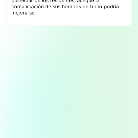
bienestar de los residentes, aunque la
comunicación de sus horarios de turno podría
mejorarse.