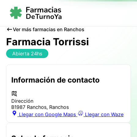
Ver más farmacias en Ranchos
Farmacia Torrissi
Abierta 24hs
Información de contacto
Dirección
B1987 Ranchos, Ranchos
Llegar con Google Maps
Llegar con Waze