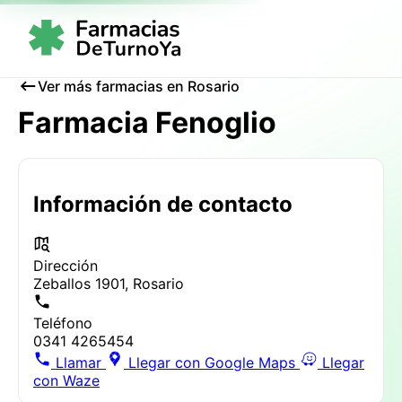
Ver más farmacias en Rosario
Farmacia Fenoglio
Información de contacto
Dirección
Zeballos 1901, Rosario
Teléfono
0341 4265454
Llamar
Llegar con Google Maps
Llegar
con Waze