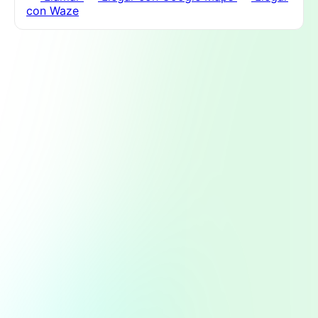
con Waze