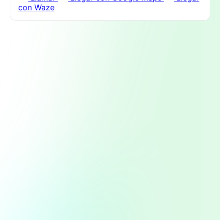
con Waze