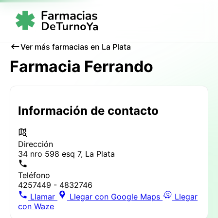
Ver más farmacias en La Plata
Farmacia Ferrando
Información de contacto
Dirección
34 nro 598 esq 7, La Plata
Teléfono
4257449 - 4832746
Llamar
Llegar con Google Maps
Llegar
con Waze