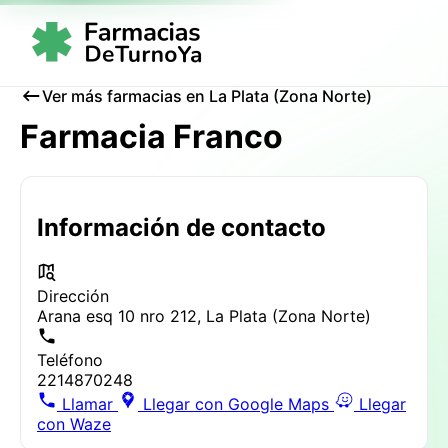
Ver más farmacias en La Plata (Zona Norte)
Farmacia Franco
Información de contacto
Dirección
Arana esq 10 nro 212, La Plata (Zona Norte)
Teléfono
2214870248
Llamar
Llegar con Google Maps
Llegar
con Waze