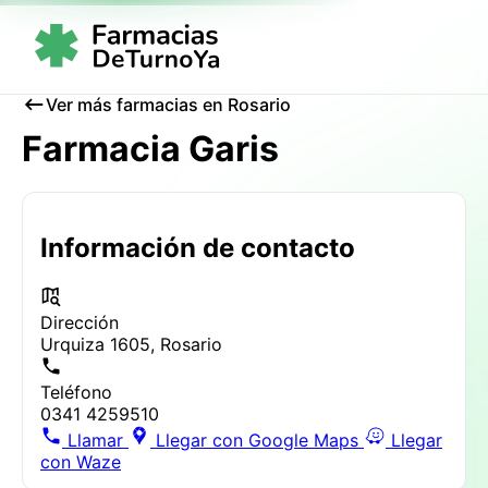
Ver más farmacias en Rosario
Farmacia Garis
Información de contacto
Dirección
Urquiza 1605, Rosario
Teléfono
0341 4259510
Llamar
Llegar con Google Maps
Llegar
con Waze