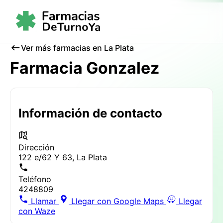
Ver más farmacias en La Plata
Farmacia Gonzalez
Información de contacto
Dirección
122 e/62 Y 63, La Plata
Teléfono
4248809
Llamar
Llegar con Google Maps
Llegar
con Waze