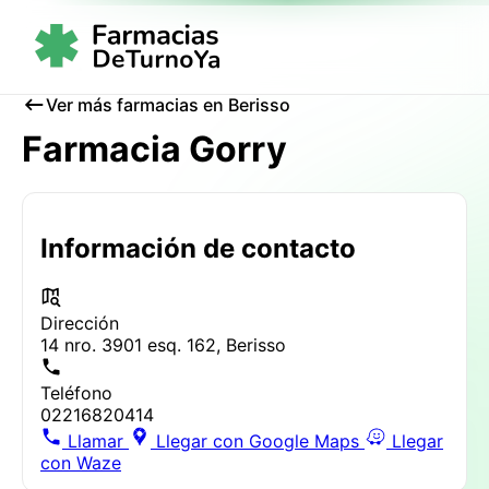
Ver más farmacias en Berisso
Farmacia Gorry
Información de contacto
Dirección
14 nro. 3901 esq. 162, Berisso
Teléfono
02216820414
Llamar
Llegar con Google Maps
Llegar
con Waze