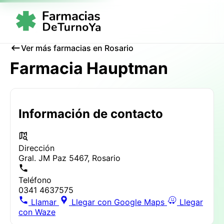
Ver más farmacias en Rosario
Farmacia Hauptman
Información de contacto
Dirección
Gral. JM Paz 5467, Rosario
Teléfono
0341 4637575
Llamar
Llegar con Google Maps
Llegar
con Waze