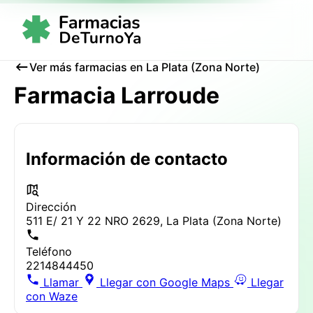
Ver más farmacias en La Plata (Zona Norte)
Farmacia Larroude
Información de contacto
Dirección
511 E/ 21 Y 22 NRO 2629, La Plata (Zona Norte)
Teléfono
2214844450
Llamar
Llegar con Google Maps
Llegar
con Waze