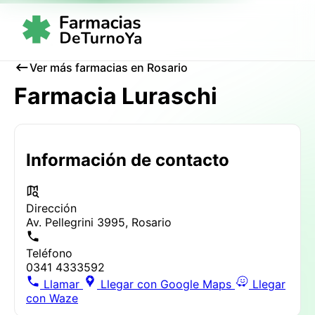
Ver más farmacias en Rosario
Farmacia Luraschi
Información de contacto
Dirección
Av. Pellegrini 3995, Rosario
Teléfono
0341 4333592
Llamar
Llegar con Google Maps
Llegar
con Waze