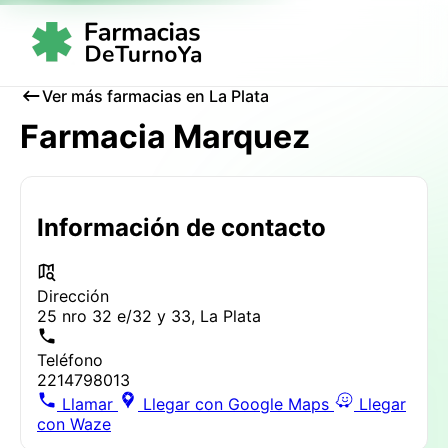
Ver más farmacias en La Plata
Farmacia Marquez
Información de contacto
Dirección
25 nro 32 e/32 y 33, La Plata
Teléfono
2214798013
Llamar
Llegar con Google Maps
Llegar
con Waze