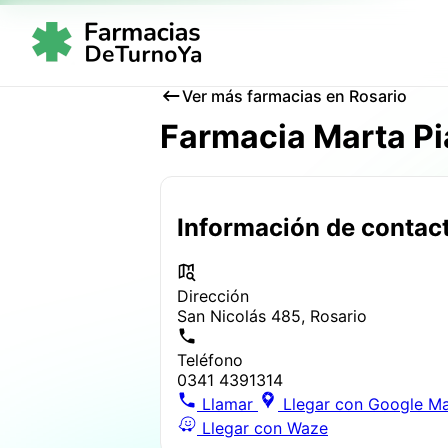
Ver más farmacias en Rosario
Farmacia Marta Pia
Información de contac
Dirección
San Nicolás 485, Rosario
Teléfono
0341 4391314
Llamar
Llegar con Google M
Llegar con Waze