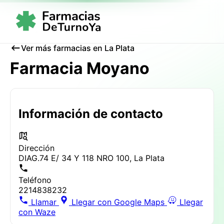
Ver más farmacias en La Plata
Farmacia Moyano
Información de contacto
Dirección
DIAG.74 E/ 34 Y 118 NRO 100, La Plata
Teléfono
2214838232
Llamar
Llegar con Google Maps
Llegar
con Waze