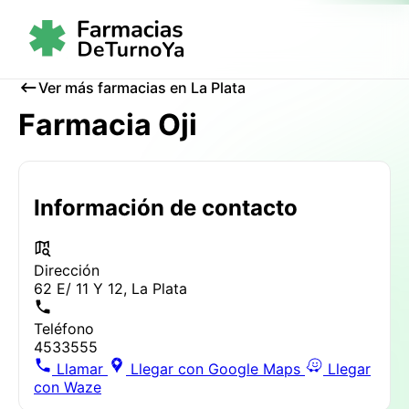
Ver más farmacias en La Plata
Farmacia Oji
Información de contacto
Dirección
62 E/ 11 Y 12, La Plata
Teléfono
4533555
Llamar
Llegar con Google Maps
Llegar
con Waze