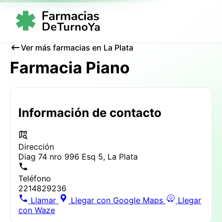
Ver más farmacias en La Plata
Farmacia Piano
Información de contacto
Dirección
Diag 74 nro 996 Esq 5, La Plata
Teléfono
2214829236
Llamar
Llegar con Google Maps
Llegar
con Waze