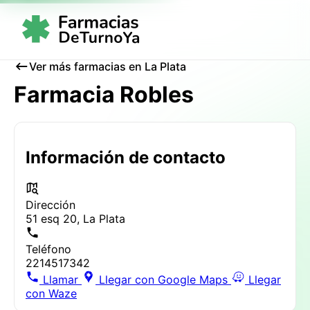
Ver más farmacias en La Plata
Farmacia Robles
Información de contacto
Dirección
51 esq 20, La Plata
Teléfono
2214517342
Llamar
Llegar con Google Maps
Llegar
con Waze