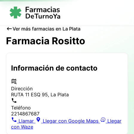
Ver más farmacias en La Plata
Farmacia Rositto
Información de contacto
Dirección
RUTA 11 ESQ 95, La Plata
Teléfono
2214867687
Llamar
Llegar con Google Maps
Llegar
con Waze