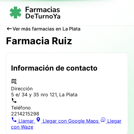
Ver más farmacias en La Plata
Farmacia Ruiz
Información de contacto
Dirección
5 e/ 34 y 35 nro 121, La Plata
Teléfono
2214215298
Llamar
Llegar con Google Maps
Llegar
con Waze