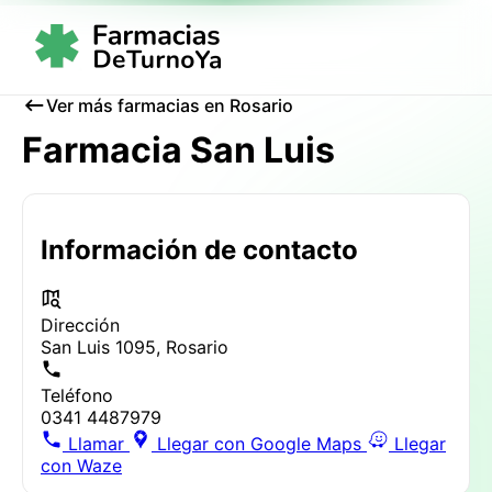
Ver más farmacias en Rosario
Farmacia San Luis
Información de contacto
Dirección
San Luis 1095, Rosario
Teléfono
0341 4487979
Llamar
Llegar con Google Maps
Llegar
con Waze