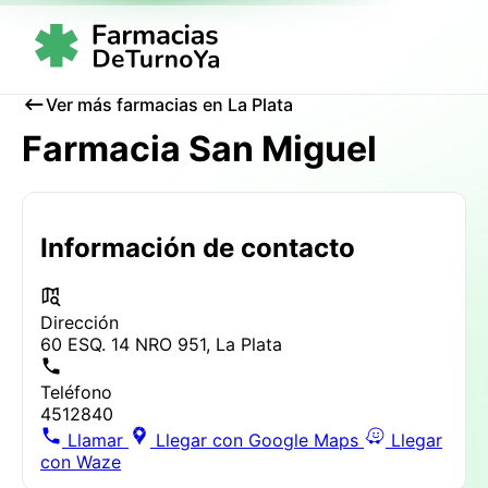
Ver más farmacias en La Plata
Farmacia San Miguel
Información de contacto
Dirección
60 ESQ. 14 NRO 951, La Plata
Teléfono
4512840
Llamar
Llegar con Google Maps
Llegar
con Waze