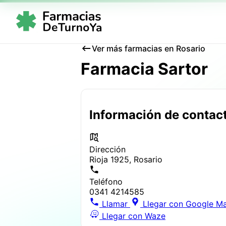
Ver más farmacias en Rosario
Farmacia Sartor
Información de contac
Dirección
Rioja 1925, Rosario
Teléfono
0341 4214585
Llamar
Llegar con Google M
Llegar con Waze