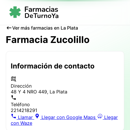
Ver más farmacias en La Plata
Farmacia Zucolillo
Información de contacto
Dirección
48 Y 4 NRO 449, La Plata
Teléfono
2214218291
Llamar
Llegar con Google Maps
Llegar
con Waze