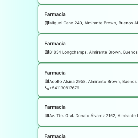
Farmacia
Miguel Cane 240, Almirante Brown, Buenos Ai
Farmacia
B1834 Longchamps, Almirante Brown, Buenos
Farmacia
Adolfo Alsina 2958, Almirante Brown, Buenos 
+541130817676
Farmacia
Av. Tte. Gral. Donato Álvarez 2162, Almirante
Farmacia