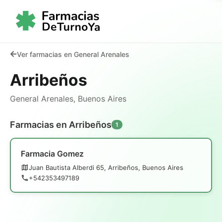
Ver farmacias en General Arenales
Arribeños
General Arenales, Buenos Aires
Farmacias en Arribeños
1
Farmacia Gomez
Juan Bautista Alberdi 65, Arribeños, Buenos Aires
+542353497189