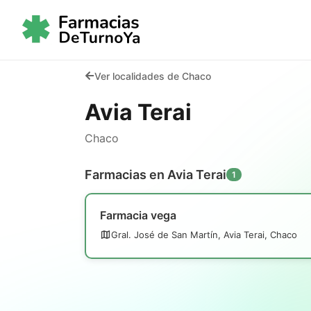
Ver localidades de Chaco
Avia Terai
Chaco
Farmacias en Avia Terai
1
Farmacia vega
Gral. José de San Martín, Avia Terai, Chaco