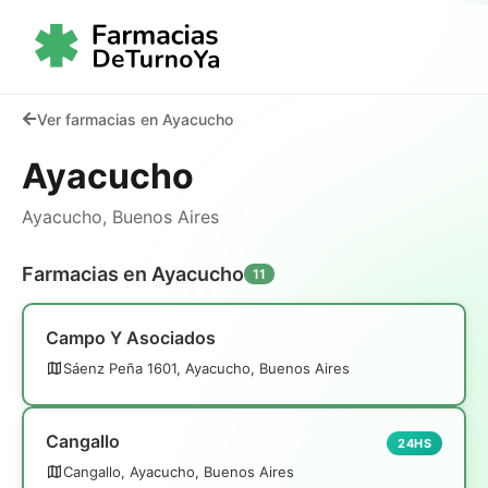
Ver farmacias en Ayacucho
Ayacucho
Ayacucho, Buenos Aires
Farmacias en Ayacucho
11
Campo Y Asociados
Sáenz Peña 1601, Ayacucho, Buenos Aires
Cangallo
24HS
Cangallo, Ayacucho, Buenos Aires