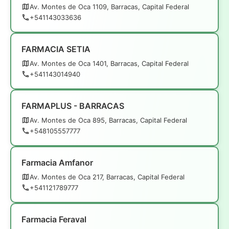
Av. Montes de Oca 1109, Barracas, Capital Federal
+541143033636
FARMACIA SETIA
Av. Montes de Oca 1401, Barracas, Capital Federal
+541143014940
FARMAPLUS - BARRACAS
Av. Montes de Oca 895, Barracas, Capital Federal
+548105557777
Farmacia Amfanor
Av. Montes de Oca 217, Barracas, Capital Federal
+541121789777
Farmacia Feraval