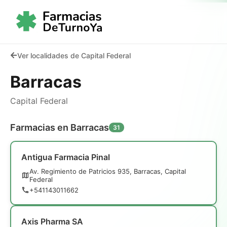
Ver localidades de Capital Federal
Barracas
Capital Federal
Farmacias en Barracas
31
Antigua Farmacia Pinal
Av. Regimiento de Patricios 935, Barracas, Capital
Federal
+541143011662
Axis Pharma SA