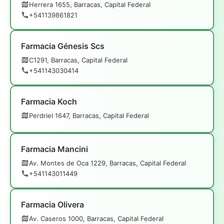
Herrera 1655, Barracas, Capital Federal
+541139861821
Farmacia Génesis Scs
C1291, Barracas, Capital Federal
+541143030414
Farmacia Koch
Perdriel 1647, Barracas, Capital Federal
Farmacia Mancini
Av. Montes de Oca 1229, Barracas, Capital Federal
+541143011449
Farmacia Olivera
Av. Caseros 1000, Barracas, Capital Federal