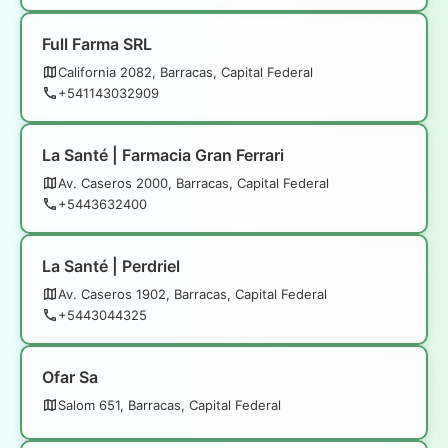
Full Farma SRL
California 2082, Barracas, Capital Federal
+541143032909
La Santé | Farmacia Gran Ferrari
Av. Caseros 2000, Barracas, Capital Federal
+5443632400
La Santé | Perdriel
Av. Caseros 1902, Barracas, Capital Federal
+5443044325
Ofar Sa
Salom 651, Barracas, Capital Federal