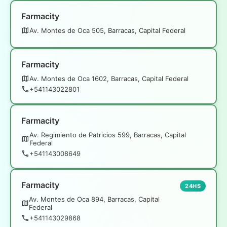
Farmacity
Av. Montes de Oca 505, Barracas, Capital Federal
Farmacity
Av. Montes de Oca 1602, Barracas, Capital Federal
+541143022801
Farmacity
Av. Regimiento de Patricios 599, Barracas, Capital
Federal
+541143008649
Farmacity
24HS
Av. Montes de Oca 894, Barracas, Capital
Federal
+541143029868