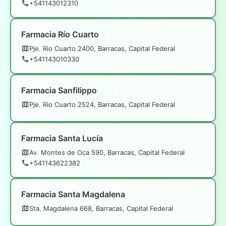
+541143012310
Farmacia Río Cuarto
Pje. Rio Cuarto 2400, Barracas, Capital Federal
+541143010330
Farmacia Sanfilippo
Pje. Rio Cuarto 2524, Barracas, Capital Federal
Farmacia Santa Lucía
Av. Montes de Oca 590, Barracas, Capital Federal
+541143622382
Farmacia Santa Magdalena
Sta. Magdalena 668, Barracas, Capital Federal