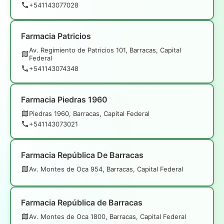
+541143077028
Farmacia Patricios
Av. Regimiento de Patricios 101, Barracas, Capital
Federal
+541143074348
Farmacia Piedras 1960
Piedras 1960, Barracas, Capital Federal
+541143073021
Farmacia República De Barracas
Av. Montes de Oca 954, Barracas, Capital Federal
Farmacia República de Barracas
Av. Montes de Oca 1800, Barracas, Capital Federal