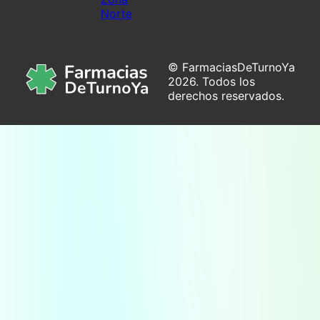
Norte
© FarmaciasDeTurnoYa
2026. Todos los
derechos reservados.